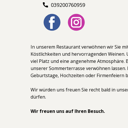
039200760959
In unserem Restaurant verwöhnen wir Sie mi
Köstlichkeiten und hervorragenden Weinen. U
viel Platz und eine angenehme Atmosphäre. 
unserer Sommerterrasse verwöhnen lassen. F
Geburtstage, Hochzeiten oder Firmenfeiern bi
Wir würden uns freuen Sie recht bald in un
dürfen.
Wir freuen uns auf Ihren Besuch.