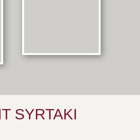
T SYRTAKI