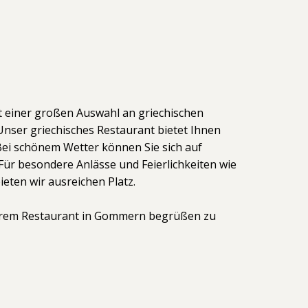
t einer großen Auswahl an griechischen
nser griechisches Restaurant bietet Ihnen
Bei schönem Wetter können Sie sich auf
ür besondere Anlässe und Feierlichkeiten wie
eten wir ausreichen Platz.
serem Restaurant in Gommern begrüßen zu